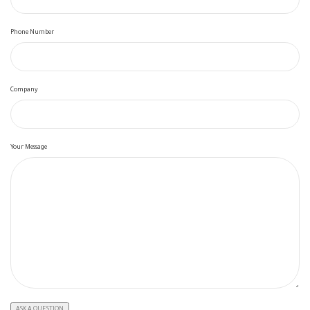
Phone Number
Company
Your Message