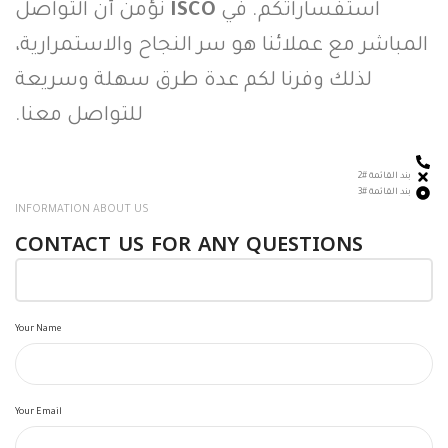
استفساراتكم. في
ISCO
نؤمن أن التواصل
المباشر مع عملائنا هو سر النجاح والاستمرارية،
لذلك وفرنا لكم عدة طرق سهلة وسريعة
للتواصل معنا.
بند القائمة #2
بند القائمة #3
INFORMATION ABOUT US
CONTACT US FOR ANY QUESTIONS
Your Name
Your Email