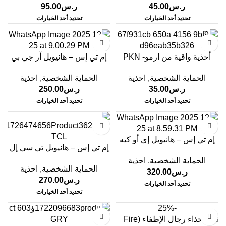
ر.س
45.00
ر.س
95.00
تحديد أحد الخيارات
تحديد أحد الخيارات
أحذية واقية من ارمو- PKN
إم تي إس – هانيويل آر جي بي
الحماية الشخصية
,
احذية
الحماية الشخصية
,
احذية
ر.س
35.00
ر.س
250.00
تحديد أحد الخيارات
تحديد أحد الخيارات
إم تي إس – هانيويل إي أو كيه
إم تي إس – هانيويل تي سي إل
الحماية الشخصية
,
احذية
الحماية الشخصية
,
احذية
ر.س
320.00
ر.س
270.00
تحديد أحد الخيارات
تحديد أحد الخيارات
-25%