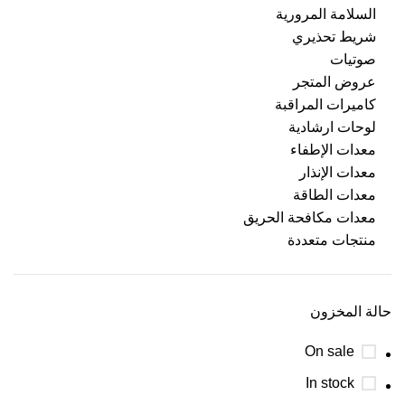
السلامة المرورية
شريط تحذيري
صوتيات
عروض المتجر
كاميرات المراقبة
لوحات ارشادية
معدات الإطفاء
معدات الإنذار
معدات الطاقة
معدات مكافحة الحريق
منتجات متعددة
حالة المخزون
On sale
In stock