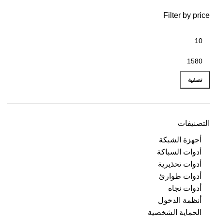
Filter by price
تصفية
التصنيفات
أجهزة الشبكة
أدوات السباكة
أدوات تحذيرية
أدوات طوارئ
أدوات نجاه
أنظمة الدخول
الحماية الشخصية