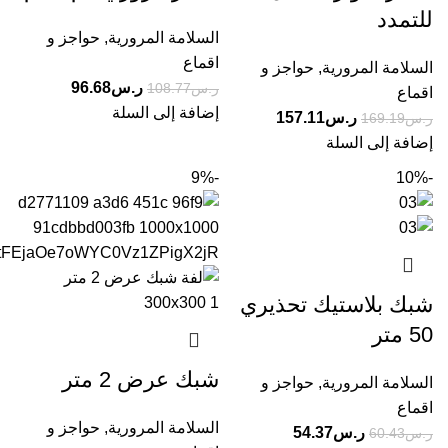
للتمدد
السلامة المرورية
,
حواجز و
اقماع
السلامة المرورية
,
حواجز و
ر.س
96.68
ر.س
108.77
اقماع
إضافة إلى السلة
ر.س
157.11
ر.س
169.19
إضافة إلى السلة
-9%
-10%
شبك بلاستيك تحذيري
50 متر
شبك عرض 2 متر
السلامة المرورية
,
حواجز و
اقماع
السلامة المرورية
,
حواجز و
ر.س
54.37
ر.س
60.43