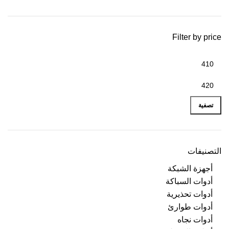
Filter by price
تصفية
التصنيفات
أجهزة الشبكة
أدوات السباكة
أدوات تحذيرية
أدوات طوارئ
أدوات نجاه