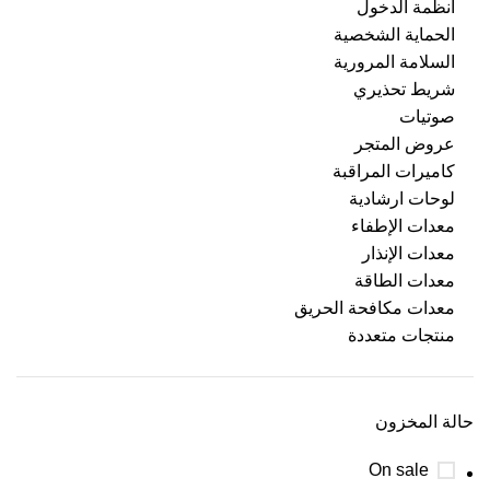
أنظمة الدخول
الحماية الشخصية
السلامة المرورية
شريط تحذيري
صوتيات
عروض المتجر
كاميرات المراقبة
لوحات ارشادية
معدات الإطفاء
معدات الإنذار
معدات الطاقة
معدات مكافحة الحريق
منتجات متعددة
حالة المخزون
On sale