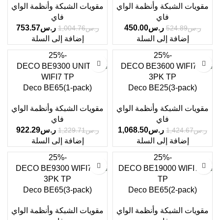
مقويات الشبكة وأنظمة الواي
مقويات الشبكة وأنظمة الواي
فاي
فاي
ر.س
450.00
ر.س
753.57
ر.س
524.89
ر.س
1,004.76
إضافة إلى السلة
إضافة إلى السلة
-25%
-25%
Deco BE65(1-pack)
Deco BE25(3-pack)
مقويات الشبكة وأنظمة الواي
مقويات الشبكة وأنظمة الواي
فاي
فاي
ر.س
1,068.50
ر.س
922.29
ر.س
1,424.67
ر.س
1,229.71
إضافة إلى السلة
إضافة إلى السلة
-25%
-25%
Deco BE65(3-pack)
Deco BE65(2-pack)
مقويات الشبكة وأنظمة الواي
مقويات الشبكة وأنظمة الواي