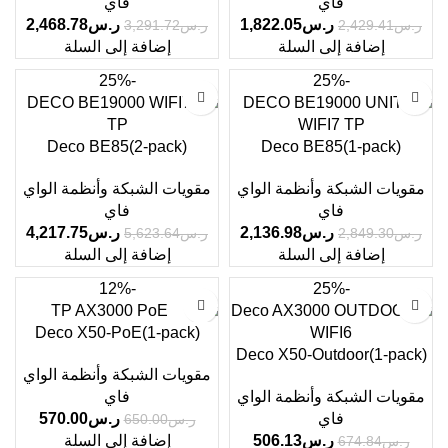
فاي
فاي
ر.س
1,822.05
ر.س
2,468.78
ر.س
2,429.41
ر.س
3,291.72
إضافة إلى السلة
إضافة إلى السلة
-25%
-25%
Deco BE85(2-pack)
Deco BE85(1-pack)
مقويات الشبكة وأنظمة الواي
مقويات الشبكة وأنظمة الواي
فاي
فاي
ر.س
2,136.98
ر.س
4,217.75
ر.س
2,849.30
ر.س
5,623.64
إضافة إلى السلة
إضافة إلى السلة
-12%
-25%
Deco X50-PoE(1-pack)
Deco X50-Outdoor(1-pack)
مقويات الشبكة وأنظمة الواي
مقويات الشبكة وأنظمة الواي
فاي
فاي
ر.س
570.00
ر.س
650.00
ر.س
506.13
إضافة إلى السلة
ر.س
674.84