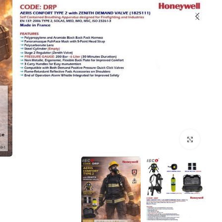
Click to enlarge