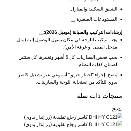
الشقق السكنية والمنازل.
المستودعات الصغيرة.
إرشادات التركيب والصيانة (موديل 2026):
يجب تركيب اللوحة في مكان يسهل الوصول إليه (مثل
مدخل المبنى أو غرفة الأمن).
يجب فحص البطاريات كل 6 أشهر وتغييرها كل سنتين
لضمان كفاءة النظام.
يُنصح بإجراء “اختبار حريق” أسبوعي عبر تشغيل كاصر
يدوي للتأكد من استجابة اللوحة والسارينات.
منتجات ذات صلة
-25%