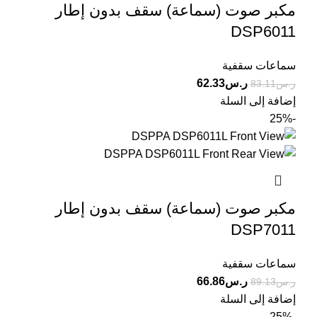
مكبر صوت (سماعة) سقف بدون إطار
DSP6011
سماعات سقفية
ر.س
62.33
ر.س
83.11
إضافة إلى السلة
-25%
مكبر صوت (سماعة) سقف بدون إطار
DSP7011
سماعات سقفية
ر.س
66.86
ر.س
89.13
إضافة إلى السلة
-25%