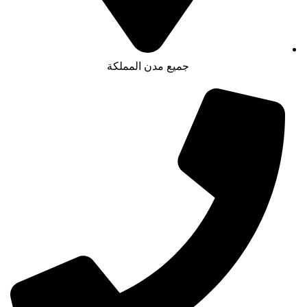
جميع مدن المملكة