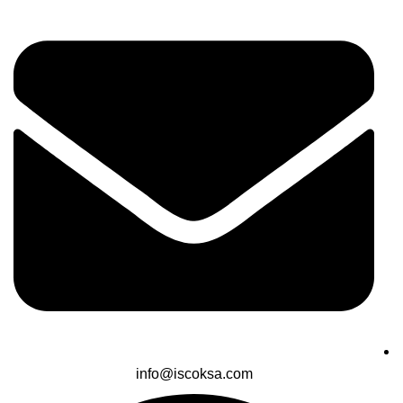
info@iscoksa.com