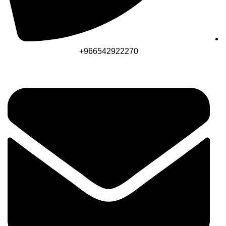
966542922270+