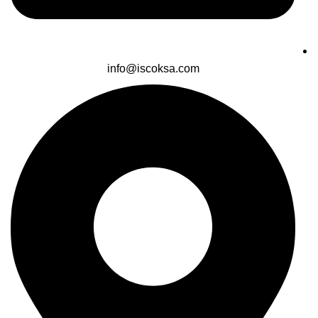
info@iscoksa.com