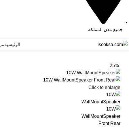
جميع مدن المملكة
الرئيسية
من
-25%
Click to enlarge