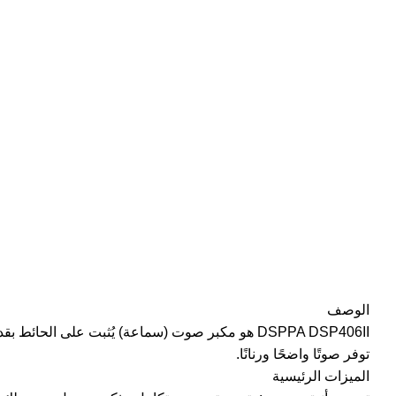
الوصف
توفر صوتًا واضحًا ورنانًا.
الميزات الرئيسية