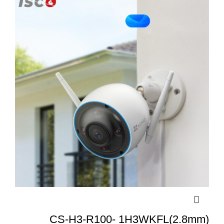
CS-H3-R100- 1H3WKFL(2.8mm)