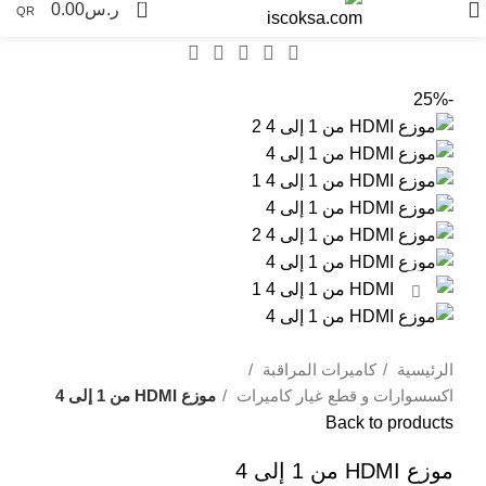
0
ر.س
0.00
QR
-25%
Click to enlarge
الرئيسية
كاميرات المراقبة
اكسسوارات و قطع غيار كاميرات
موزع HDMI من 1 إلى 4
Back to products
موزع HDMI من 1 إلى 4