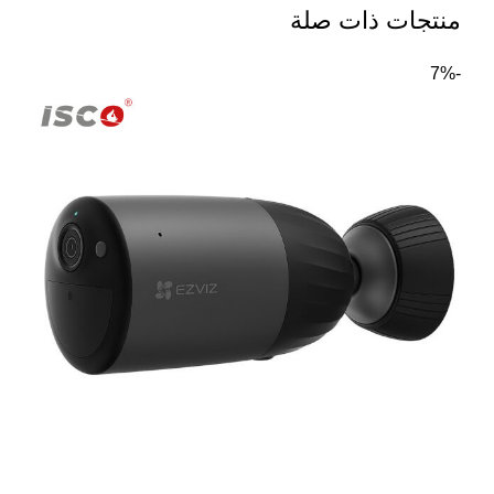
منتجات ذات صلة
-7%