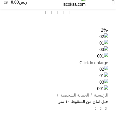
ر.س
0.00
QR
-2%
Click to enlarge
الرئيسية
الحماية الشخصية
حبل امان من السقوط ١٠ متر