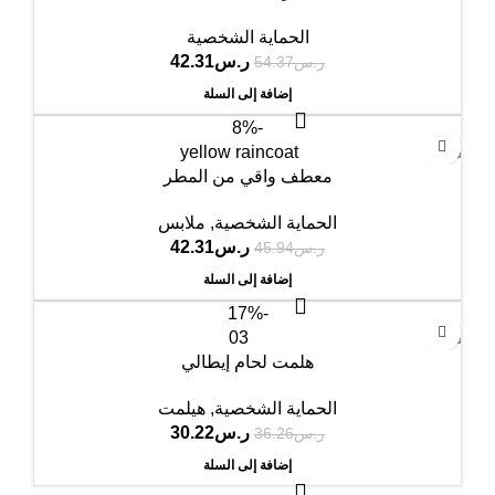
الحماية الشخصية
ر.س
42.31
ر.س
54.37
إضافة إلى السلة
-8%
معطف واقي من المطر
الحماية الشخصية
,
ملابس
ر.س
42.31
ر.س
45.94
إضافة إلى السلة
-17%
هلمت لحام إيطالي
الحماية الشخصية
,
هيلمت
ر.س
30.22
ر.س
36.26
إضافة إلى السلة