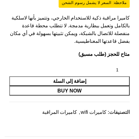
ملاحظة: السعر لا يشمل رسوم الشحن
كاميرا مراقبة ذكية للاستخدام الخارجي، وتتميز بأنها لاسلكية
بالكامل وتعمل ببطارية مدمجة. لا تتطلب محطة قاعدة
منفصلة للاتصال بالشبكة، ويمكن تثبيتها بسهولة في أي مكان
بفضل قاعدتها المغناطيسية.
متاح للحجز (طلب مسبق)
إضافة إلى السلة
BUY NOW
التصنيفات:
كاميرات wifi
,
كاميرات المراقبة