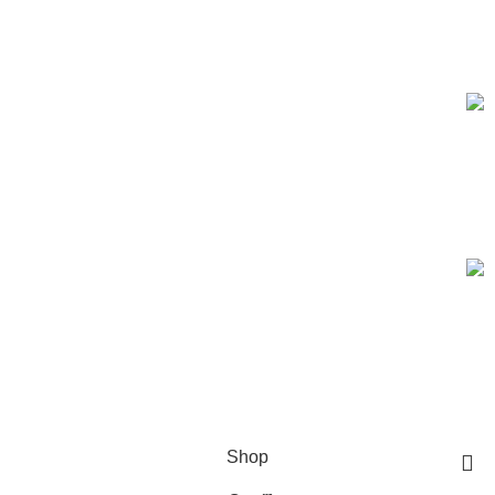
Based on IscoKSA Solution 2025
المستورد لأنظمة الأمن والسلامة تاسست لتصبح من الشركات
الرائدة في هذا المجال, حيث نقدم أفضل الحلول في مجال الامن
والسلامة
المستورد لأنظمة الأمن والسلامة تاسست لتصبح من الشركات
الرائدة في هذا المجال, حيث نقدم أفضل الحلول في مجال الامن
والسلامة
Shop
0