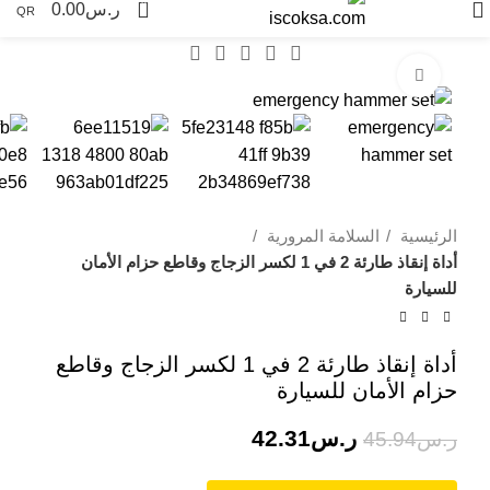
0
ر.س
0.00
QR
Click to enlarge
-8%
الرئيسية
السلامة المرورية
أداة إنقاذ طارئة 2 في 1 لكسر الزجاج وقاطع حزام الأمان
للسيارة
أداة إنقاذ طارئة 2 في 1 لكسر الزجاج وقاطع
حزام الأمان للسيارة
ر.س
42.31
ر.س
45.94