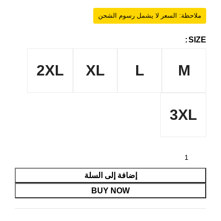
ملاحظة: السعر لا يشمل رسوم الشحن
SIZE
2XL
XL
L
M
3XL
إضافة إلى السلة
BUY NOW