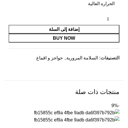
الحراره العالية
إضافة إلى السلة
BUY NOW
التصنيفات:
السلامة المرورية
,
حواجز و اقماع
منتجات ذات صلة
-9%