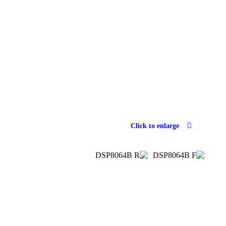
Click to enlarge