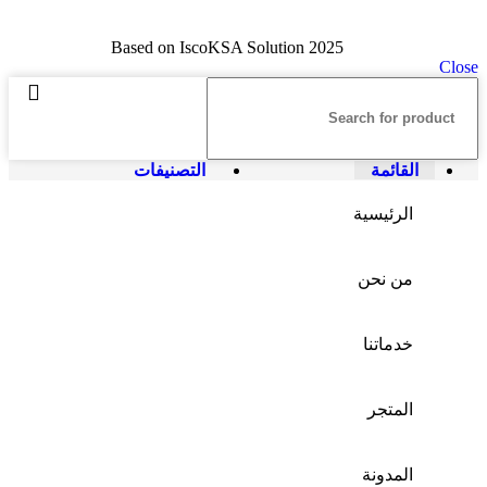
Based on IscoKSA Solution 2025
Close
القائمة
التصنيفات
الرئيسية
من نحن
خدماتنا
المتجر
المدونة