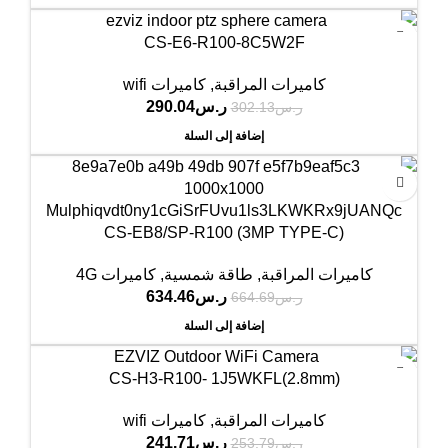
-4%
CS-E6-R100-8C5W2F
كاميرات المراقبة
,
كاميرات wifi
ر.س
290.04
ر.س
302.13
إضافة إلى السلة
-5%
CS-EB8/SP-R100 (3MP TYPE-C)
كاميرات المراقبة
,
طاقة شمسية
,
كاميرات 4G
ر.س
634.46
ر.س
664.69
إضافة إلى السلة
-5%
CS-H3-R100- 1J5WKFL(2.8mm)
كاميرات المراقبة
,
كاميرات wifi
ر.س
241.71
ر.س
253.79