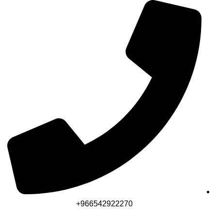
966542922270+