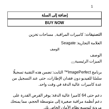
إضافة إلى السلة
BUY NOW
التصنيفات:
كاميرات المراقبة
,
مساحات تخزين
العلامة التجارية:
Seagate
الوصف
الوصف
الميزات الرئيسية
برنامج ImagePerfect™ الثابت: تضمن هذه التقنية تسجيلًا
سلسًا للفيديو دون فقدان الإطارات، حتى عند التسجيل من
عدة كاميرات عالية الدقة في وقت واحد.
دعم حتى 64 كاميرا عالية الدقة: يوفر القرص القدرة على
دعم أنظمة مراقبة صغيرة إلى متوسطة الحجم، مما يمنحك
مرونة لتوسيع نظام الأمان الخاص بك.