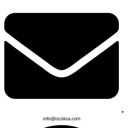
info@iscoksa.com