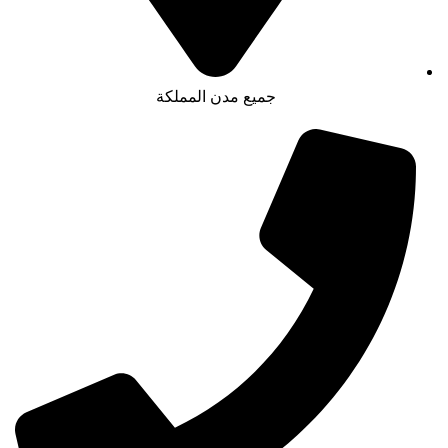
جميع مدن المملكة