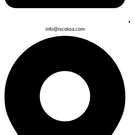
info@iscoksa.com