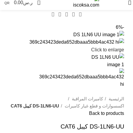
0
ر.س
0.00
QR
-6%
Click to enlarge
الرئيسية
كاميرات المراقبة
اكسسوارات و قطع غيار كاميرات
DS-1LN6-UU كيبل CAT6
Back to products
DS-1LN6-UU كيبل CAT6