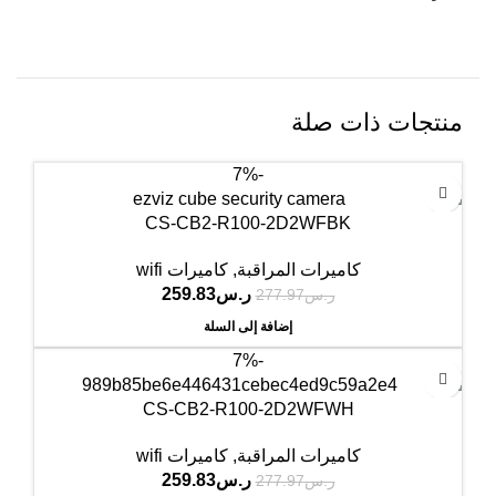
منتجات ذات صلة
-7%
CS-CB2-R100-2D2WFBK
كاميرات المراقبة
,
كاميرات wifi
ر.س
259.83
ر.س
277.97
إضافة إلى السلة
-7%
CS-CB2-R100-2D2WFWH
كاميرات المراقبة
,
كاميرات wifi
ر.س
259.83
ر.س
277.97