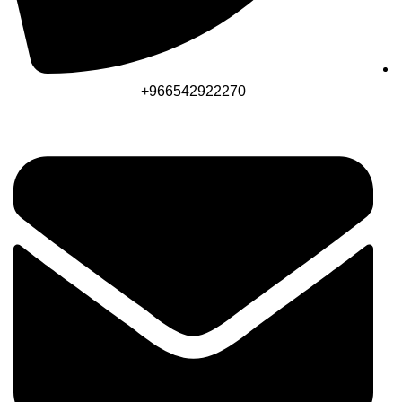
966542922270+