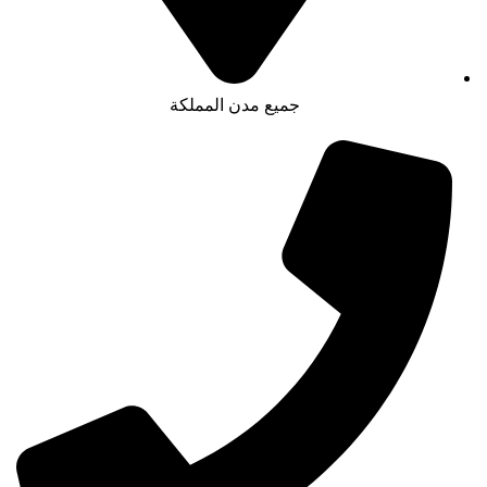
جميع مدن المملكة