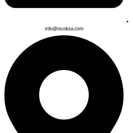
info@iscoksa.com