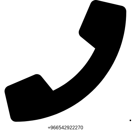
966542922270+