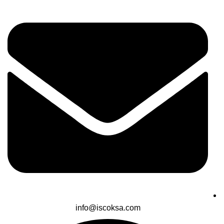
info@iscoksa.com